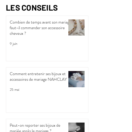
LES CONSEILS
Combien de temps avant son mariage
faut-il commander son accessoire
cheveux ?
9 juin
Comment entretenir ses bijoux et
accessoires de mariage NAHCLAY ?
25 mai
Peut-on reporter ses bijoux de
mariée après le mariage ?