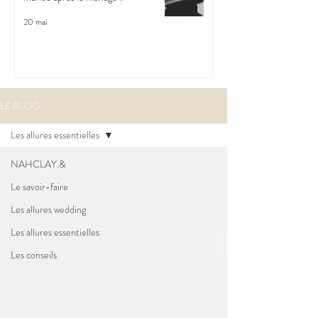
20 mai
LE BLOG
Les allures essentielles
NAHCLAY.&
Le savoir-faire
Les allures wedding
Les allures essentielles
Les conseils