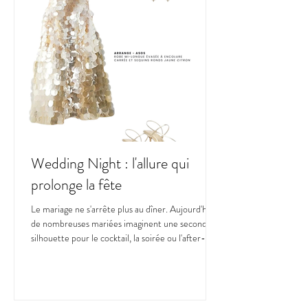
Wedding Night : l'allure qui
prolonge la fête
Le mariage ne s'arrête plus au dîner. Aujourd'hui,
de nombreuses mariées imaginent une seconde
silhouette pour le cocktail, la soirée ou l'after-
party.