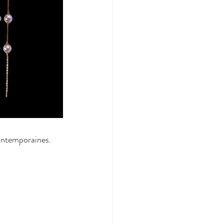
contemporaines.