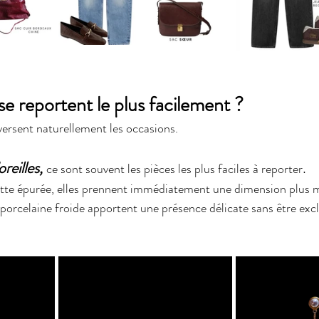
se reportent le plus facilement ?
versent naturellement les occasions.
reilles, 
.
ce sont souvent les pièces les plus faciles à reporter
ette épurée, elles prennent immédiatement une dimension plus 
porcelaine froide apportent une présence délicate sans être exc