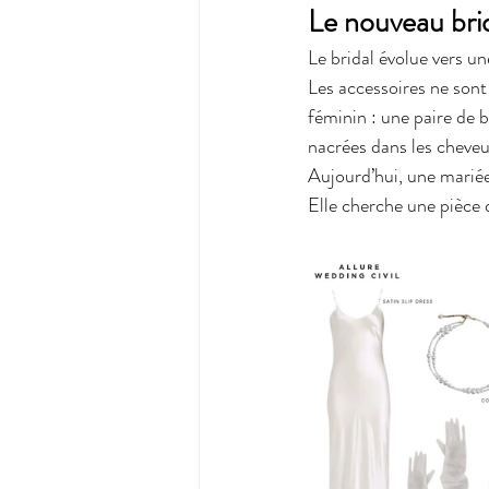
Le nouveau brid
Le bridal évolue vers un
Les accessoires ne sont 
féminin : une paire de b
nacrées dans les cheveu
Aujourd’hui, une marié
Elle cherche une pièce 