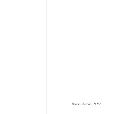
Boucles d'oreilles ALMA 