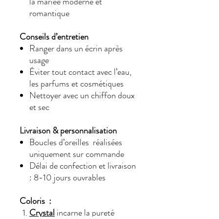
la mariée moderne et
romantique
Conseils d’entretien
Ranger dans un écrin après
usage
Éviter tout contact avec l’eau,
les parfums et cosmétiques
Nettoyer avec un chiffon doux
et sec
Livraison & personnalisation
Boucles d’oreilles réalisées
uniquement sur commande
Délai de confection et livraison
: 8-10 jours ouvrables
Coloris :
Crystal
incarne la pureté