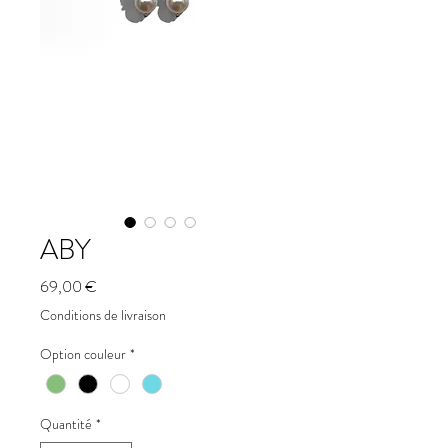
ABY
Prix
69,00 €
Conditions de livraison
Option couleur
*
Quantité
*