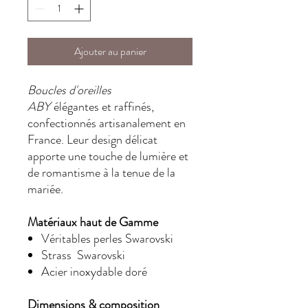
Ajouter au panier
Boucles d'oreilles
ABY
élégantes et raffinés,
confectionnés artisanalement en
France. Leur design délicat
apporte une touche de lumière et
de romantisme à la tenue de la
mariée.
Matériaux haut de Gamme
Véritables perles Swarovski
Strass Swarovski
Acier inoxydable doré
Dimensions & composition