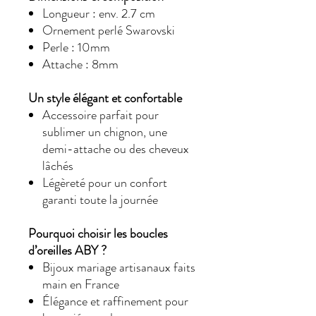
Longueur : env. 2.7 cm
Ornement perlé Swarovski
Perle : 10mm
Attache : 8mm
Un style élégant et confortable
Accessoire parfait pour
sublimer un chignon, une
demi-attache ou des cheveux
lâchés
Légèreté pour un confort
garanti toute la journée
Pourquoi choisir les boucles
d’oreilles ABY ?
Bijoux mariage artisanaux faits
main en France
Élégance et raffinement pour