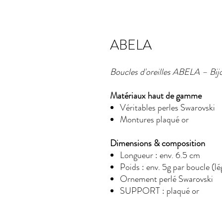
ABELA
Boucles d'oreilles ABELA – Bijo
Matériaux haut de gamme
Véritables perles Swarovski
Montures plaqué or
Dimensions & composition
Longueur : env. 6.5 cm
Poids : env. 5g par boucle (lé
Ornement perlé Swarovski
SUPPORT : plaqué or