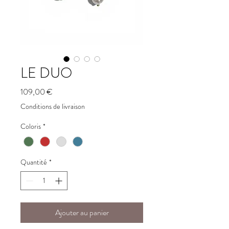
LE DUO
Prix
109,00 €
Conditions de livraison
Coloris
*
Quantité
*
Ajouter au panier