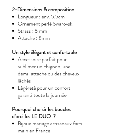
2-Dimensions & composition
Longueur : env. 5.5cm
Ornement perlé Swarovski
Strass : 5 mm
Attache : 8mm
Un style élégant et confortable
Accessoire parfait pour
sublimer un chignon, une
demi-attache ou des cheveux
lâchés
Légèreté pour un confort
garanti toute la journée
Pourquoi choisir les boucles
d’oreilles LE DUO ?
Bijoux mariage artisanaux faits
main en France