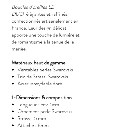
Boucles d'oreilles LE
DUO
élégantes et raffinés,
confectionnés artisanalement en
France. Leur design délicat
apporte une touche de lumière et
de romantisme à la tenue de la
mariée.
Matériaux haut de gamme
Véritables perles Swarovski
Trio de Strass Swarovski
Acier inoxydable doré
1-Dimensions & composition
Longueur : env. 5cm
Ornement perlé Swarovski
Strass : 5 mm
Attache : 8mm