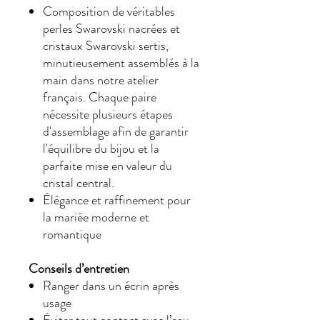
Composition de véritables
perles Swarovski nacrées et
cristaux Swarovski sertis,
minutieusement assemblés à la
main dans notre atelier
français. Chaque paire
nécessite plusieurs étapes
d'assemblage afin de garantir
l'équilibre du bijou et la
parfaite mise en valeur du
cristal central.
Élégance et raffinement pour
la mariée moderne et
romantique
Conseils d’entretien
Ranger dans un écrin après
usage