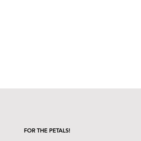
FOR THE PETALS!