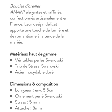
Boucles d'oreilles
AMANI
élégantes et raffinés,
confectionnés artisanalement en
France. Leur design délicat
apporte une touche de lumière et
de romantisme à la tenue de la
mariée.
Matériaux haut de gamme
Véritables perles Swarovski
Trio de Strass Swarovski
Acier inoxydable doré
Dimensions & composition
Longueur : env. 5.5cm
Ornement perlé Swarovski
Strass : 5 mm
Attache : 8mm