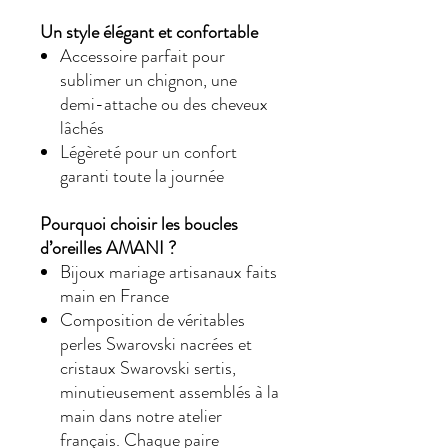
Un style élégant et confortable
Accessoire parfait pour
sublimer un chignon, une
demi-attache ou des cheveux
lâchés
Légèreté pour un confort
garanti toute la journée
Pourquoi choisir les boucles
d’oreilles AMANI ?
Bijoux mariage artisanaux faits
main en France
Composition de véritables
perles Swarovski nacrées et
cristaux Swarovski sertis,
minutieusement assemblés à la
main dans notre atelier
français. Chaque paire