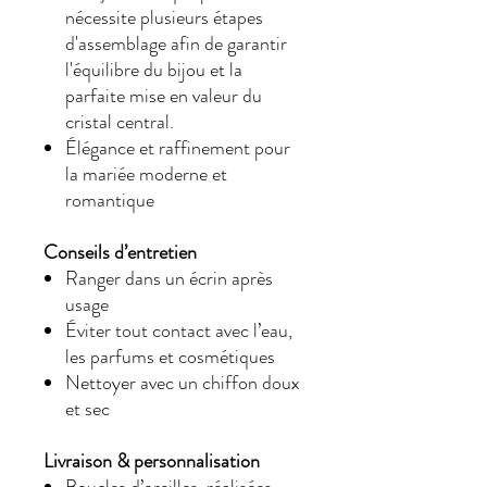
nécessite plusieurs étapes
d'assemblage afin de garantir
l'équilibre du bijou et la
parfaite mise en valeur du
cristal central.
Élégance et raffinement pour
la mariée moderne et
romantique
Conseils d’entretien
Ranger dans un écrin après
usage
Éviter tout contact avec l’eau,
les parfums et cosmétiques
Nettoyer avec un chiffon doux
et sec
Livraison & personnalisation