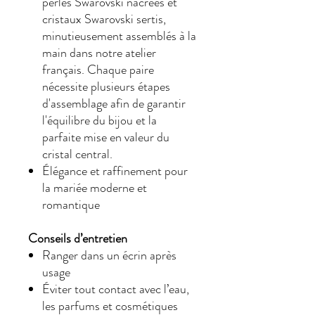
perles Swarovski nacrées et
cristaux Swarovski sertis,
minutieusement assemblés à la
main dans notre atelier
français. Chaque paire
nécessite plusieurs étapes
d'assemblage afin de garantir
l'équilibre du bijou et la
parfaite mise en valeur du
cristal central.
Élégance et raffinement pour
la mariée moderne et
romantique
Conseils d’entretien
Ranger dans un écrin après
usage
Éviter tout contact avec l’eau,
les parfums et cosmétiques