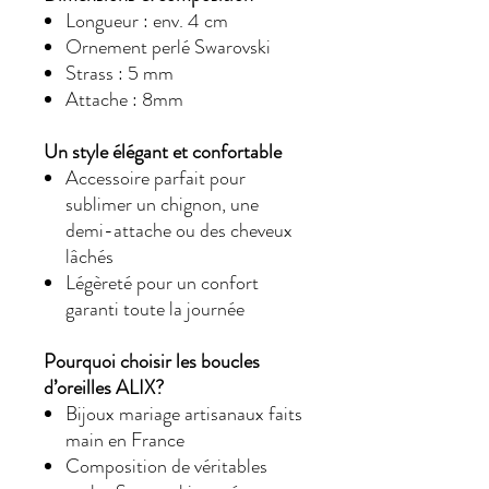
Longueur : env. 4 cm
Ornement perlé Swarovski
Strass : 5 mm
Attache : 8mm
Un style élégant et confortable
Accessoire parfait pour
sublimer un chignon, une
demi-attache ou des cheveux
lâchés
Légèreté pour un confort
garanti toute la journée
Pourquoi choisir les boucles
d’oreilles ALIX?
Bijoux mariage artisanaux faits
main en France
Composition de véritables