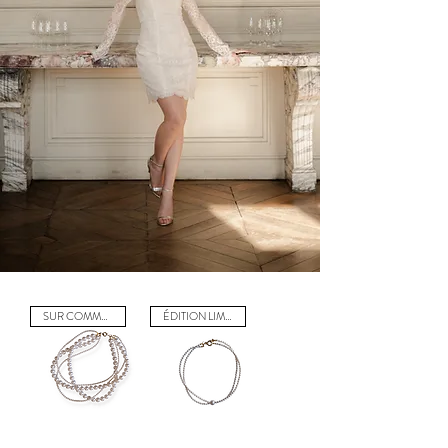
SUR COMMANDE
ÉDITION LIMITÉE